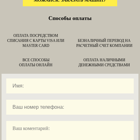
МОЖАЙСК. ЗАКАЗАТЬ МАШИНУ
Способы оплаты
ОПЛАТА ПОСРЕДСТВОМ
СПИСАНИЯ С КАРТЫ VISA ИЛИ
БЕЗНАЛИЧНЫЙ ПЕРЕВОД НА
MASTER CARD
РАСЧЕТНЫЙ СЧЕТ КОМПАНИИ
ВСЕ СПОСОБЫ
ОПЛАТА НАЛИЧНЫМИ
ОПЛАТЫ ОНЛАЙН
ДЕНЕЖНЫМИ СРЕДСТВАМИ