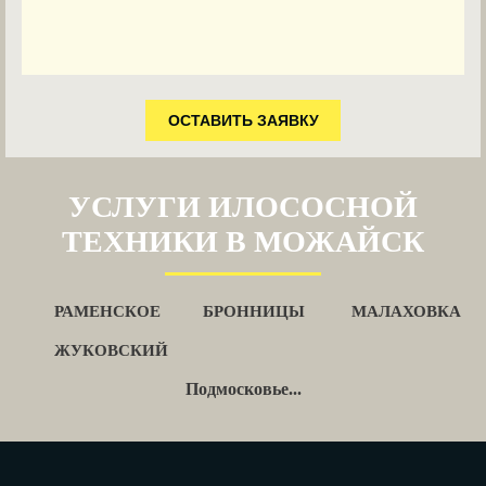
ОСТАВИТЬ ЗАЯВКУ
УСЛУГИ ИЛОСОСНОЙ
ТЕХНИКИ В МОЖАЙСК
РАМЕНСКОЕ
БРОННИЦЫ
МАЛАХОВКА
ЖУКОВСКИЙ
Подмосковье...