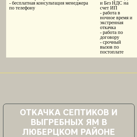
- бесплатная консультация менеджера
и Без НДС на
по телефону
счет ИП
- работа в
ночное время и
экстренная
откачка
- работа по
договору
- срочный
вызов по
постоплате
ОТКАЧКА СЕПТИКОВ И
ВЫГРЕБНЫХ ЯМ В
ЛЮБЕРЦКОМ РАЙОНЕ