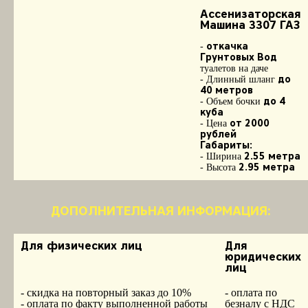
Ассенизаторская
Машина 3307 ГАЗ
откачка
-
Грунтовых Вод
туалетов на даче
до
- Длинный шланг
40 метров
до 4
- Объем бочки
куба
от 2000
- Цена
рублей
Габариты:
2.55 метра
- Ширина
2.95 метра
- Высота
ДОПОЛНИТЕЛЬНАЯ ИНФОРМАЦИЯ:
Для физических лиц
Для
юридических
лиц
- скидка на повторный заказ до 10%
- оплата по
- оплата по факту выполненной работы
безналу с НДС