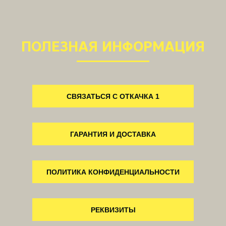
ПОЛЕЗНАЯ ИНФОРМАЦИЯ
СВЯЗАТЬСЯ С ОТКАЧКА 1
ГАРАНТИЯ И ДОСТАВКА
ПОЛИТИКА КОНФИДЕНЦИАЛЬНОСТИ
РЕКВИЗИТЫ