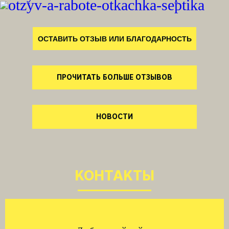
ОСТАВИТЬ ОТЗЫВ ИЛИ БЛАГОДАРНОСТЬ
ПРОЧИТАТЬ БОЛЬШЕ ОТЗЫВОВ
НОВОСТИ
КОНТАКТЫ