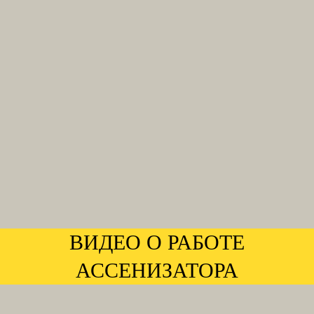
ВИДЕО О РАБОТЕ
АССЕНИЗАТОРА