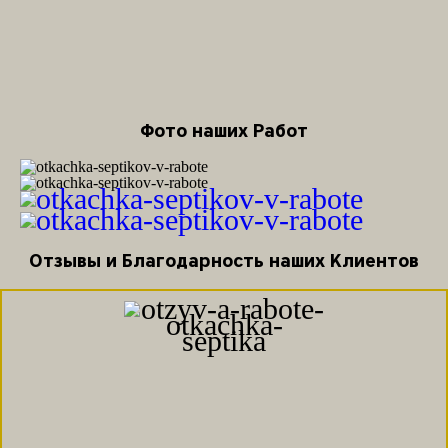
Фото наших Работ
Отзывы и Благодарность наших Клиентов