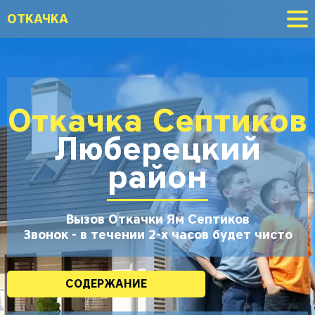
ОТКАЧКА
Откачка Септиков
Люберецкий
район
Вызов Откачки Ям Септиков
Звонок - в течении 2-х часов будет чисто
СОДЕРЖАНИЕ