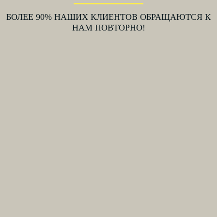
БОЛЕЕ 90% НАШИХ КЛИЕНТОВ ОБРАЩАЮТСЯ К
НАМ ПОВТОРНО!