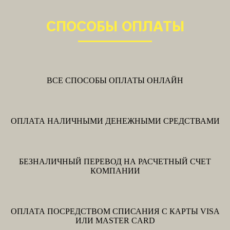
СПОСОБЫ ОПЛАТЫ
ВСЕ СПОСОБЫ ОПЛАТЫ ОНЛАЙН
ОПЛАТА НАЛИЧНЫМИ ДЕНЕЖНЫМИ СРЕДСТВАМИ
БЕЗНАЛИЧНЫЙ ПЕРЕВОД НА РАСЧЕТНЫЙ СЧЕТ
КОМПАНИИ
ОПЛАТА ПОСРЕДСТВОМ СПИСАНИЯ С КАРТЫ VISA
ИЛИ MASTER CARD