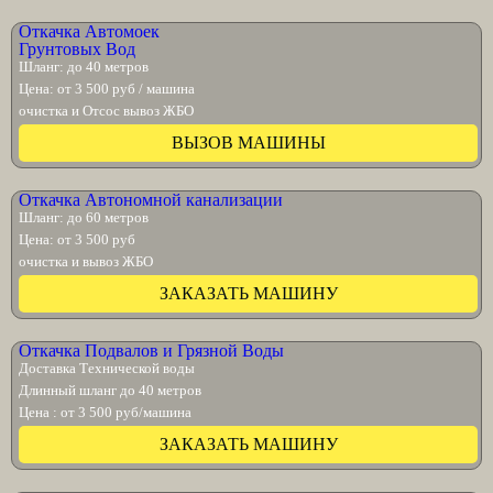
Откачка Автомоек
Грунтовых Вод
Шланг: до 40 метров
Цена: от 3 500 руб / машина
очистка и Отсос вывоз ЖБО
ВЫЗОВ МАШИНЫ
Откачка Автономной канализации
Шланг: до 60 метров
Цена: от 3 500 руб
очистка и вывоз ЖБО
ЗАКАЗАТЬ МАШИНУ
Откачка Подвалов и Грязной Воды
Доставка Технической воды
Длинный шланг до 40 метров
Цена : от 3 500 руб/машина
ЗАКАЗАТЬ МАШИНУ