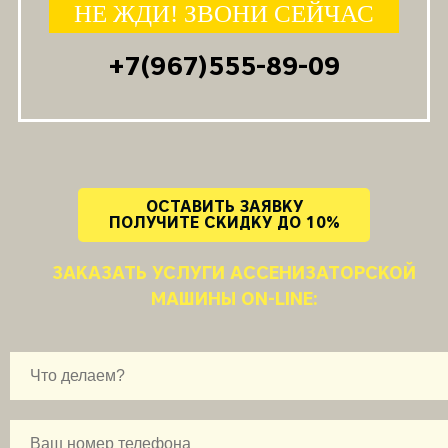
НЕ ЖДИ! ЗВОНИ СЕЙЧАС
+7(967)555-89-09
ОСТАВИТЬ ЗАЯВКУ
ПОЛУЧИТЕ СКИДКУ ДО 10%
ЗАКАЗАТЬ УСЛУГИ АССЕНИЗАТОРСКОЙ
МАШИНЫ ON-LINE: