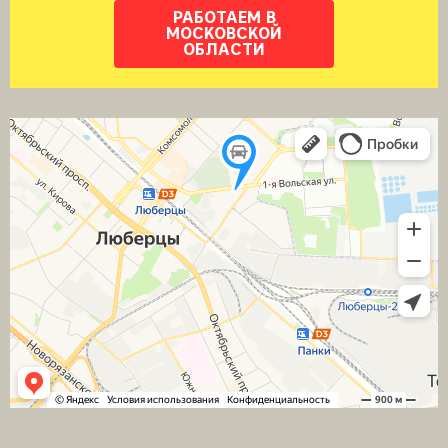
РАБОТАЕМ В
МОСКОВСКОЙ
ОБЛАСТИ