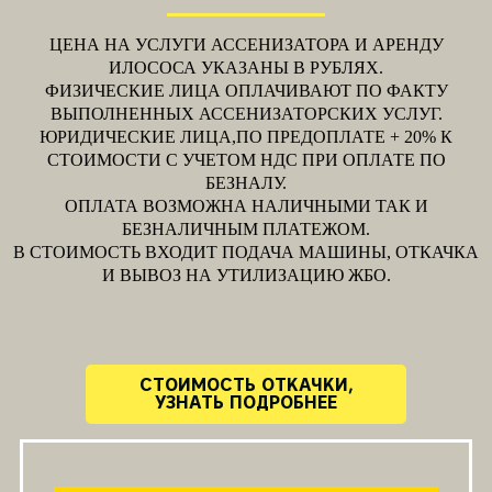
ЦЕНА НА УСЛУГИ АССЕНИЗАТОРА И АРЕНДУ
ИЛОСОСА УКАЗАНЫ В РУБЛЯХ.
ФИЗИЧЕСКИЕ ЛИЦА ОПЛАЧИВАЮТ ПО ФАКТУ
ВЫПОЛНЕННЫХ АССЕНИЗАТОРСКИХ УСЛУГ.
ЮРИДИЧЕСКИЕ ЛИЦА,ПО ПРЕДОПЛАТЕ + 20% К
СТОИМОСТИ С УЧЕТОМ НДС ПРИ ОПЛАТЕ ПО
БЕЗНАЛУ.
ОПЛАТА ВОЗМОЖНА НАЛИЧНЫМИ ТАК И
БЕЗНАЛИЧНЫМ ПЛАТЕЖОМ.
В СТОИМОСТЬ ВХОДИТ ПОДАЧА МАШИНЫ, ОТКАЧКА
И ВЫВОЗ НА УТИЛИЗАЦИЮ ЖБО.
СТОИМОСТЬ ОТКАЧКИ,
УЗНАТЬ ПОДРОБНЕЕ