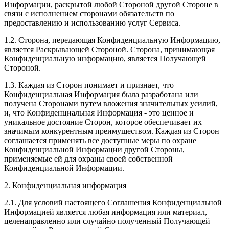
Информации, раскрытой любой Стороной другой Стороне в
связи с исполнением сторонами обязательств по
предоставлению и использованию услуг Сервиса.
1.2. Сторона, передающая Конфиденциальную Информацию,
является Раскрывающей Стороной. Сторона, принимающая
Конфиденциальную информацию, является Получающей
Стороной.
1.3. Каждая из Сторон понимает и признает, что
Конфиденциальная Информация была разработана или
получена Сторонами путем вложения значительных усилий,
и, что Конфиденциальная Информация - это ценное и
уникальное достояние Сторон, которое обеспечивает их
значимым конкурентным преимуществом. Каждая из Сторон
соглашается применять все доступные меры по охране
Конфиденциальной Информации другой Стороны,
применяемые ей для охраны своей собственной
Конфиденциальной Информации.
2. Конфиденциальная информация
2.1. Для условий настоящего Соглашения Конфиденциальной
Информацией является любая информация или материал,
целенаправленно или случайно полученный Получающей