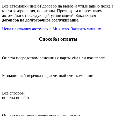
Все автомойки имеют договор на вывоз и утилизацию песка в
места захоронения, полигоны. Прочищаем и промываем
автомойки с последующей утилизацией.
Заключаем
договора на долгосрочное обслуживание.
Цена на откачку автомоек в Михнево. Заказать машину
Способы оплаты
Оплата посредством списания с карты visa или master card
Безналичный перевод на расчетный счет компании
Все способы
оплаты онлайн
Оплата наличными денежными средствами