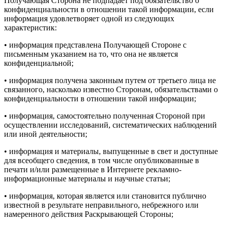
Получающая Сторона не подпадает под обязательство о
конфиденциальности в отношении такой информации, если
информация удовлетворяет одной из следующих
характеристик:
• информация представлена Получающей Стороне с
письменным указанием на то, что она не является
конфиденциальной;
• информация получена законным путем от третьего лица не
связанного, насколько известно Сторонам, обязательствами о
конфиденциальности в отношении такой информации;
• информация, самостоятельно полученная Стороной при
осуществлении исследований, систематических наблюдений
или иной деятельности;
• информация и материалы, выпущенные в свет и доступные
для всеобщего сведения, в том числе опубликованные в
печати и/или размещенные в Интернете рекламно-
информационные материалы и научные статьи;
• информация, которая является или становится публично
известной в результате неправильного, небрежного или
намеренного действия Раскрывающей Стороны;