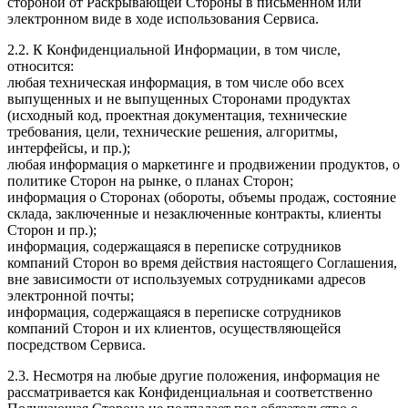
стороной от Раскрывающей Стороны в письменном или
электронном виде в ходе использования Сервиса.
2.2. К Конфиденциальной Информации, в том числе,
относится:
любая техническая информация, в том числе обо всех
выпущенных и не выпущенных Сторонами продуктах
(исходный код, проектная документация, технические
требования, цели, технические решения, алгоритмы,
интерфейсы, и пр.);
любая информация о маркетинге и продвижении продуктов, о
политике Сторон на рынке, о планах Сторон;
информация о Сторонах (обороты, объемы продаж, состояние
склада, заключенные и незаключенные контракты, клиенты
Сторон и пр.);
информация, содержащаяся в переписке сотрудников
компаний Сторон во время действия настоящего Соглашения,
вне зависимости от используемых сотрудниками адресов
электронной почты;
информация, содержащаяся в переписке сотрудников
компаний Сторон и их клиентов, осуществляющейся
посредством Сервиса.
2.3. Несмотря на любые другие положения, информация не
рассматривается как Конфиденциальная и соответственно