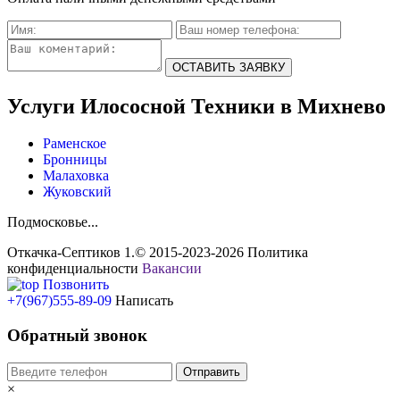
ОСТАВИТЬ ЗАЯВКУ
Услуги Илососной Техники в Михнево
Раменское
Бронницы
Малаховка
Жуковский
Подмосковье...
Откачка-Септиков 1.© 2015-2023-2026
Политика
конфиденциальности
Вакансии
Позвонить
+7(967)555-89-09
Написать
Обратный звонок
×