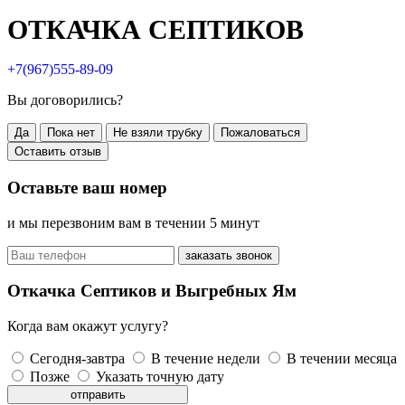
ОТКАЧКА СЕПТИКОВ
+7(967)555-89-09
Вы договорились?
Да
Пока нет
Не взяли трубку
Пожаловаться
Оставить отзыв
Оставьте ваш номер
и мы перезвоним вам в течении 5 минут
заказать звонок
Откачка Септиков и Выгребных Ям
Когда вам окажут услугу?
Сегодня-завтра
В течение недели
В течении месяца
Позже
Указать точную дату
отправить