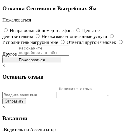
Откачка Септиков и Выгребных Ям
Пожаловаться
Неправильный номер телефона
Цены не
действительны
Не оказывает описанные услуги
Исполнитель нагрубил мне
Ответил другой человек
Другое
Пожаловаться
×
Оставить отзыв
×
Вакансии
-Водитель на Ассенизатор