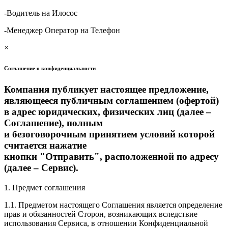
-Водитель на Илосос
-Менеджер Оператор на Телефон
×
Соглашение о конфиденциальности
Компания публикует настоящее предложение,
являющееся публичным соглашением (офертой)
в адрес юридических, физических лиц (далее –
Соглашение), полным
и безоговорочным принятием условий которой
считается нажатие
кнопки "Отправить", расположенной по адресу
(далее – Сервис).
1. Предмет соглашения
1.1. Предметом настоящего Соглашения является определение
прав и обязанностей Сторон, возникающих вследствие
использования Сервиса, в отношении Конфиденциальной