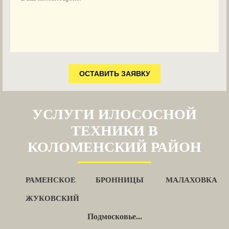
ОСТАВИТЬ ЗАЯВКУ
УСЛУГИ ИЛОСОСНОЙ
ТЕХНИКИ В
КОЛОМЕНСКИЙ РАЙОН
РАМЕНСКОЕ
БРОННИЦЫ
МАЛАХОВКА
ЖУКОВСКИЙ
Подмосковье...