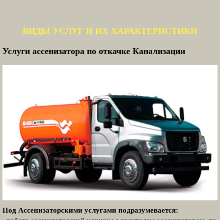
ВИДЫ УСЛУГ И ИХ ХАРАКТЕРИСТИКИ
Услуги ассенизатора по откачке Канализации
Под Ассенизаторскими услугами подразумевается: