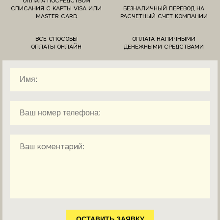
ОПЛАТА ПОСРЕДСТВОМ
СПИСАНИЯ С КАРТЫ VISA ИЛИ
БЕЗНАЛИЧНЫЙ ПЕРЕВОД НА
MASTER CARD
РАСЧЕТНЫЙ СЧЕТ КОМПАНИИ
ВСЕ СПОСОБЫ
ОПЛАТА НАЛИЧНЫМИ
ОПЛАТЫ ОНЛАЙН
ДЕНЕЖНЫМИ СРЕДСТВАМИ
ОСТАВИТЬ ЗАЯВКУ